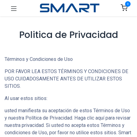
0
Politica de Privacidad
Términos y Condiciones de Uso
POR FAVOR LEA ESTOS TÉRMINOS Y CONDICIONES DE
USO CUIDADOSAMENTE ANTES DE UTILIZAR ESTOS
SITIOS.
Al usar estos sitios:
usted manifiesta su aceptación de estos Términos de Uso
y nuestra Política de Privacidad. Haga clic aquí para revisar
nuestra privacidad. Si usted no acepta estos Términos y
condiciones de Uso, por favor no utilice estos sitios. Smart